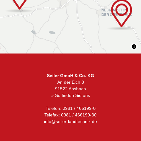
Seiler GmbH & Co. KG
An der Eich 8
91522 Ansbach
» So finden Sie uns
Telefon: 0981 / 466199-0
Telefax: 0981 / 466199-30
info@seiler-landtechnik.de