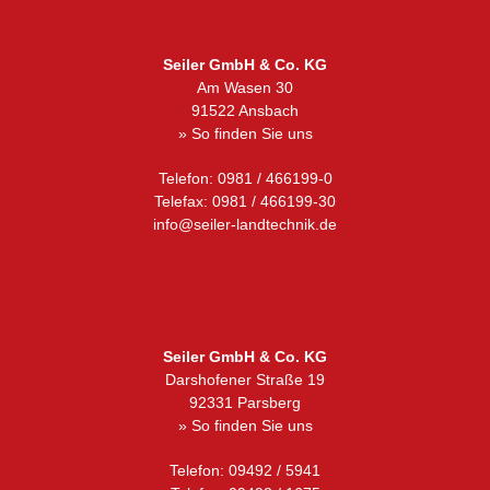
Seiler GmbH & Co. KG
Am Wasen 30
91522 Ansbach
» So finden Sie uns
Telefon: 0981 / 466199-0
Telefax: 0981 / 466199-30
info@seiler-landtechnik.de
Seiler GmbH & Co. KG
Darshofener Straße 19
92331 Parsberg
» So finden Sie uns
Telefon: 09492 / 5941