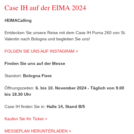
Case IH auf der EIMA 2024
#EIMACalling
Entdecken Sie unsere Reise mit dem Case IH Puma 260 von St.
Valentin nach Bologna und begleiten Sie uns!
FOLGEN SIE UNS AUF INSTAGRAM >
Finden Sie uns auf der Messe
Standort:
Bologna Fiere
Öffnungszeiten:
6. bis 10. November 2024 - Täglich von 9.00
bis 18.30 Uhr
Case IH finden Sie in:
Halle 14, Stand B/5
Kaufen Sie Ihr Ticket >
MESSEPLAN HERUNTERLADEN >