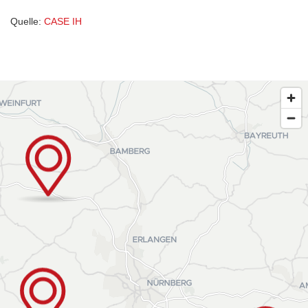
Quelle:
CASE IH