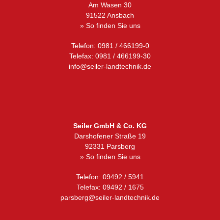
Am Wasen 30
91522 Ansbach
» So finden Sie uns
Telefon: 0981 / 466199-0
Telefax: 0981 / 466199-30
info@seiler-landtechnik.de
Seiler GmbH & Co. KG
Darshofener Straße 19
92331 Parsberg
» So finden Sie uns
Telefon: 09492 / 5941
Telefax: 09492 / 1675
parsberg@seiler-landtechnik.de