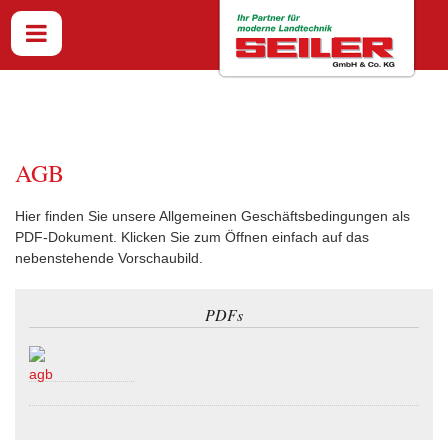
AGB
Hier finden Sie unsere Allgemeinen Geschäftsbedingungen als
PDF-Dokument. Klicken Sie zum Öffnen einfach auf das
nebenstehende Vorschaubild.
PDFs
agb