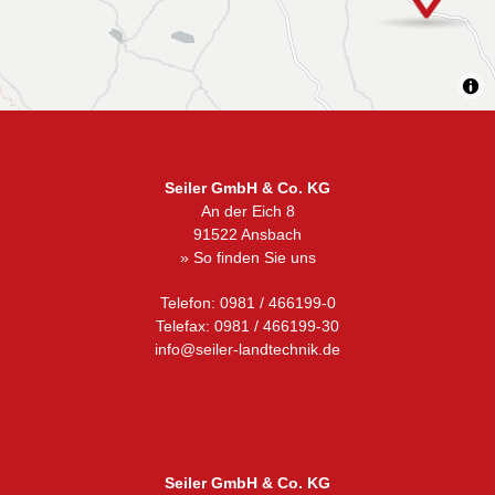
Seiler GmbH & Co. KG
An der Eich 8
91522 Ansbach
» So finden Sie uns
Telefon: 0981 / 466199-0
Telefax: 0981 / 466199-30
info@seiler-landtechnik.de
Seiler GmbH & Co. KG