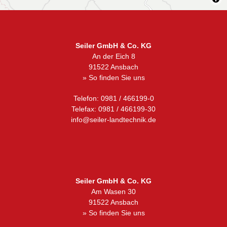
Seiler GmbH & Co. KG
An der Eich 8
91522 Ansbach
» So finden Sie uns
Telefon: 0981 / 466199-0
Telefax: 0981 / 466199-30
info@seiler-landtechnik.de
Seiler GmbH & Co. KG
Am Wasen 30
91522 Ansbach
» So finden Sie uns