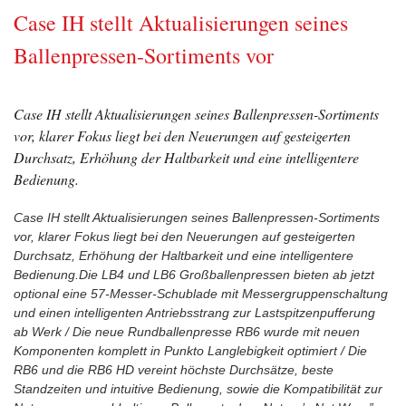
Case IH stellt Aktualisierungen seines
Ballenpressen-Sortiments vor
Case IH stellt Aktualisierungen seines Ballenpressen-Sortiments
vor, klarer Fokus liegt bei den Neuerungen auf gesteigerten
Durchsatz, Erhöhung der Haltbarkeit und eine intelligentere
Bedienung.
Case IH stellt Aktualisierungen seines Ballenpressen-Sortiments
vor, klarer Fokus liegt bei den Neuerungen auf gesteigerten
Durchsatz, Erhöhung der Haltbarkeit und eine intelligentere
Bedienung.Die LB4 und LB6 Großballenpressen bieten ab jetzt
optional eine 57-Messer-Schublade mit Messergruppenschaltung
und einen intelligenten Antriebsstrang zur Lastspitzenpufferung
ab Werk / Die neue Rundballenpresse RB6 wurde mit neuen
Komponenten komplett in Punkto Langlebigkeit optimiert / Die
RB6 und die RB6 HD vereint höchste Durchsätze, beste
Standzeiten und intuitive Bedienung, sowie die Kompatibilität zur