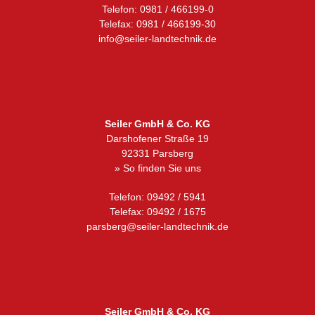
Telefon: 0981 / 466199-0
Telefax: 0981 / 466199-30
info@seiler-landtechnik.de
Seiler GmbH & Co. KG
Darshofener Straße 19
92331 Parsberg
» So finden Sie uns
Telefon: 09492 / 5941
Telefax: 09492 / 1675
parsberg@seiler-landtechnik.de
Seiler GmbH & Co. KG