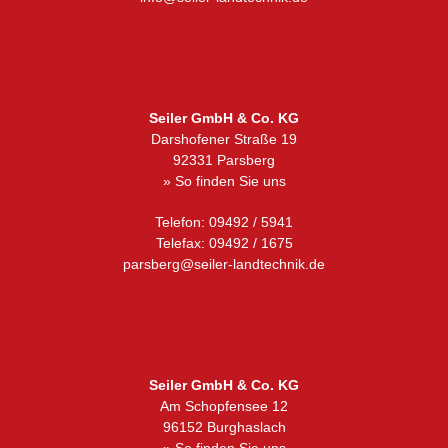
Seiler GmbH & Co. KG
Darshofener Straße 19
92331 Parsberg
» So finden Sie uns
Telefon: 09492 / 5941
Telefax: 09492 / 1675
parsberg@seiler-landtechnik.de
Seiler GmbH & Co. KG
Am Schopfensee 12
96152 Burghaslach