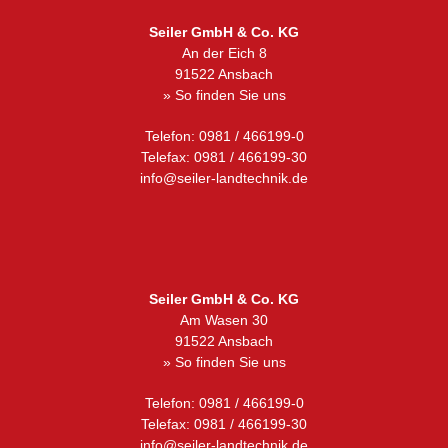
Seiler GmbH & Co. KG
An der Eich 8
91522 Ansbach
» So finden Sie uns
Telefon: 0981 / 466199-0
Telefax: 0981 / 466199-30
info@seiler-landtechnik.de
Seiler GmbH & Co. KG
Am Wasen 30
91522 Ansbach
» So finden Sie uns
Telefon: 0981 / 466199-0
Telefax: 0981 / 466199-30
info@seiler-landtechnik.de